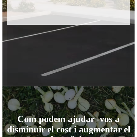
Com podem ajudar -vos a
disminuir el cost i augmentar el