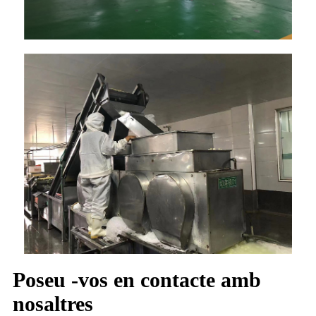
Poseu -vos en contacte amb
nosaltres