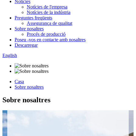
Notícies
Notícies de l'empresa
Notícies de la indústria
Preguntes freqüents
Assegurança de qualitat
Sobre nosaltres
Procés de producció
Poseu -vos en contacte amb nosaltres
Descarregar
English
Casa
Sobre nosaltres
Sobre nosaltres