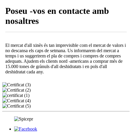
Poseu -vos en contacte amb
nosaltres
El mercat d'all xinès és tan imprevisible com el mercat de valors i
no descansa els caps de setmana. Us informarem del mercat a
temps i us suggerirem el pla de compres i compres de compres
adequats. Ajudem els clients nord -americans a comprar més de
15.000 tones de grànuls d'all deshidratats i en pols d'all
deshidratat cada any.