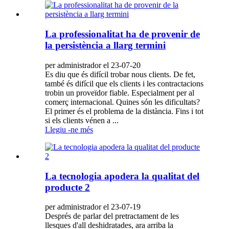
La professionalitat ha de provenir de
la persistència a llarg termini
per administrador el 23-07-20
Es diu que és difícil trobar nous clients. De fet,
també és difícil que els clients i les contractacions
trobin un proveïdor fiable. Especialment per al
comerç internacional. Quines són les dificultats?
El primer és el problema de la distància. Fins i tot
si els clients vénen a ...
Llegiu -ne més
La tecnologia apodera la qualitat del
producte 2
per administrador el 23-07-19
Després de parlar del pretractament de les
llesques d'all deshidratades, ara arriba la