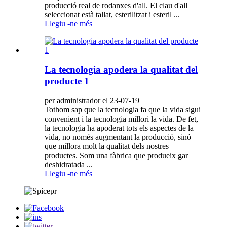
producció real de rodanxes d'all. El clau d'all
seleccionat està tallat, esterilitzat i esteril ...
Llegiu -ne més
La tecnologia apodera la qualitat del
producte 1
per administrador el 23-07-19
Tothom sap que la tecnologia fa que la vida sigui
convenient i la tecnologia millori la vida. De fet,
la tecnologia ha apoderat tots els aspectes de la
vida, no només augmentant la producció, sinó
que millora molt la qualitat dels nostres
productes. Som una fàbrica que produeix gar
deshidratada ...
Llegiu -ne més