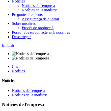
Notícies
Notícies de l'empresa
Notícies de la indústria
Preguntes freqüents
Assegurança de qualitat
Sobre nosaltres
Procés de producció
Poseu -vos en contacte amb nosaltres
Descarregar
English
Casa
Notícies
Notícies
Notícies de l'empresa
Notícies de la indústria
Notícies de l'empresa