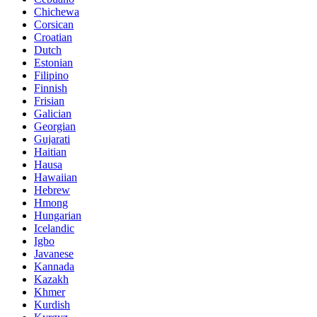
Chichewa
Corsican
Croatian
Dutch
Estonian
Filipino
Finnish
Frisian
Galician
Georgian
Gujarati
Haitian
Hausa
Hawaiian
Hebrew
Hmong
Hungarian
Icelandic
Igbo
Javanese
Kannada
Kazakh
Khmer
Kurdish