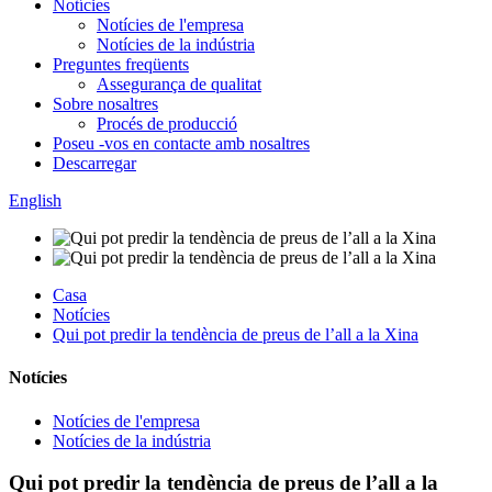
Notícies
Notícies de l'empresa
Notícies de la indústria
Preguntes freqüents
Assegurança de qualitat
Sobre nosaltres
Procés de producció
Poseu -vos en contacte amb nosaltres
Descarregar
English
Casa
Notícies
Qui pot predir la tendència de preus de l’all a la Xina
Notícies
Notícies de l'empresa
Notícies de la indústria
Qui pot predir la tendència de preus de l’all a la