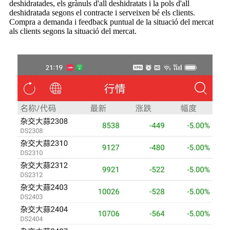
deshidratades, els grànuls d'all deshidratats i la pols d'all
deshidratada segons el contracte i serveixen bé els clients.
Compra a demanda i feedback puntual de la situació del mercat
als clients segons la situació del mercat.