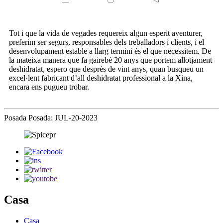
Tot i que la vida de vegades requereix algun esperit aventurer,
preferim ser segurs, responsables dels treballadors i clients, i el
desenvolupament estable a llarg termini és el que necessitem. De
la mateixa manera que fa gairebé 20 anys que portem allotjament
deshidratat, espero que després de vint anys, quan busqueu un
excel·lent fabricant d’all deshidratat professional a la Xina,
encara ens pugueu trobar.
Posada Posada: JUL-20-2023
Casa
Casa